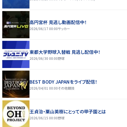
高円宮杯 見逃し動画配信中！
2026/06/17 00:00
サッカー
東都大学野球入替戦 見逃し配信中！
2026/06/30 00:00
野球
BEST BODY JAPANをライブ配信！
2026/04/01 00:00
その他競技
王貞治・栗山英樹にとっての甲子園とは
2026/06/15 00:00
野球