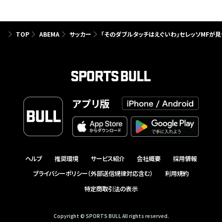
TOP
ABEMA
サッカー
「そのダブルタッチはえぐいわ」セレッソMFが
アプリ版
ヘルプ
推奨環境
サービス紹介
会社概要
採用情報
プライバシーポリシー（外部送信規律対応含む）
利用規約
特定商取引法の表示
Copyright © SPORTS BULL All rights reserved.