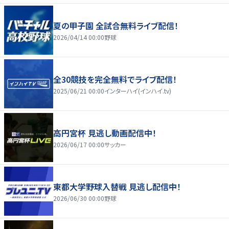
夏の甲子園 全試合無料ライブ配信！
2026/04/14 00:00
野球
全30競技を完全無料でライブ配信！
2025/06/21 00:00
インターハイ(インハイ.tv)
高円宮杯 見逃し動画配信中！
2026/06/17 00:00
サッカー
東都大学野球入替戦 見逃し配信中！
2026/06/30 00:00
野球