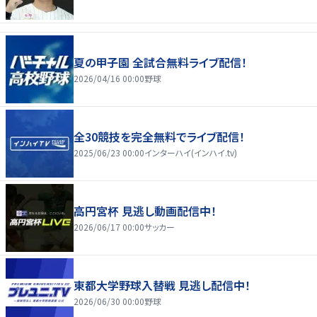
夏の甲子園 全試合無料ライブ配信！
2026/04/16 00:00
野球
全30競技を完全無料でライブ配信！
2025/06/23 00:00
インターハイ(インハイ.tv)
高円宮杯 見逃し動画配信中！
2026/06/17 00:00
サッカー
東都大学野球入替戦 見逃し配信中！
2026/06/30 00:00
野球