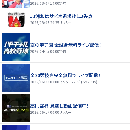
2026/08/07 19:00
野球
J1浦和はサビオ退場後に2失点
2026/08/07 20:35
サッカー
夏の甲子園 全試合無料ライブ配信！
2026/04/15 00:00
野球
全30競技を完全無料でライブ配信！
2025/06/22 00:00
インターハイ(インハイ.tv)
高円宮杯 見逃し動画配信中！
2026/06/17 00:00
サッカー