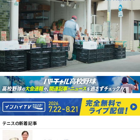
テニス
の新着記事