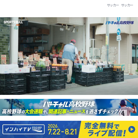
サッカー
サッカー