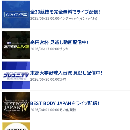
全30競技を完全無料でライブ配信！
2025/06/22 00:00
インターハイ(インハイ.tv)
高円宮杯 見逃し動画配信中！
2026/06/17 00:00
サッカー
東都大学野球入替戦 見逃し配信中！
2026/06/30 00:00
野球
BEST BODY JAPANをライブ配信！
2026/04/01 00:00
その他競技