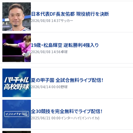
日本代表DF長友佑都 現役続行を決断
2026/08/08 14:37
サッカー
19歳・松島輝空 逆転勝利4強入り
2026/08/08 14:56
卓球
夏の甲子園 全試合無料ライブ配信！
2026/04/14 00:00
野球
全30競技を完全無料でライブ配信！
2025/06/21 00:00
インターハイ(インハイ.tv)