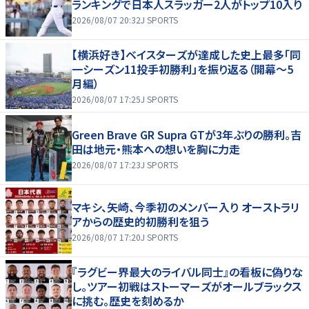
ランキングで日本人スラッガー2人がトップ10入り
2026/08/07 20:32
J SPORTS
【横浜好き】ベイスターズが達成した史上最多「同
一シーズン11投手初勝利」を振り返る（開幕～5
月編）
2026/08/07 17:25
J SPORTS
Green Brave GR Supra GTが3年ぶりの勝利。吉
田は地元・熊本への想いを胸に力走
2026/08/07 17:23
J SPORTS
マキシ、矢崎、今季初のメンバー入り オーストラリ
アからの歴史的初勝利を狙う
2026/08/07 17:20
J SPORTS
『ラグビー界最大のライバル同士』の看板に偽りな
し。ツアー初戦はストーマーズがオールブラックス
に挑む。歴史を刻めるか