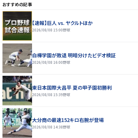
おすすめの記事
【速報】巨人 vs. ヤクルトほか
2026/08/08 15:00
野球
白樺学園が敗退 明暗分けたビデオ検証
2026/08/08 16:00
野球
東日本国際大昌平 夏の甲子園初勝利
2026/08/08 15:39
野球
大分商の最速152キロ右腕が登場
2026/08/08 14:38
野球