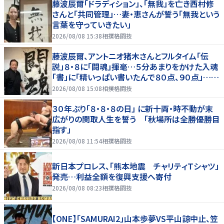
藤波辰爾「ドラディション」、「無我」を亡き西村修
さんと「共同管理」…妻・恵さんが誓う「無我という
言葉を守っていきたい」
2026/08/08 15:38
相撲格闘技
藤波辰爾、アントニオ猪木さんとフルタイム「伝
説」８・８に「闘魂」揮毫…５分あまりをかけた入魂
「書」に「精いっぱい書いたんで８０点、９０点」…
「人間・藤波辰爾展」開催
2026/08/08 15:08
相撲格闘技
３０年ぶり「８・８・８の日」 に新十両・時不動が末
広がりの関取人生を誓う 「秋場所は全勝優勝目
指す」
2026/08/08 11:54
相撲格闘技
新日本プロレス、「熊本地震 チャリティＴシャツ」
発売…利益全額を復興支援へ寄付
2026/08/08 08:23
相撲格闘技
【ONE】「SAMURAI2」山本歩夢VS平山諒中止、笠