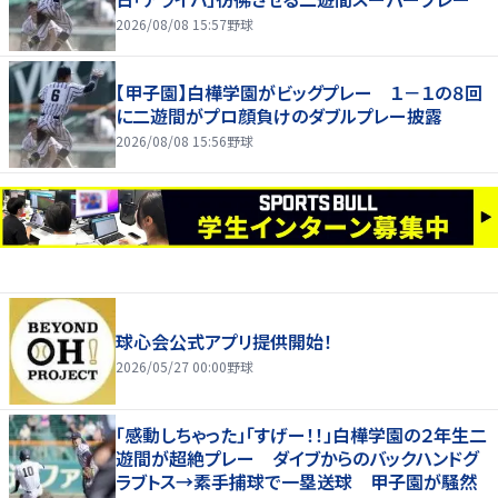
2026/08/08 15:57
野球
【甲子園】白樺学園がビッグプレー １－１の８回
に二遊間がプロ顔負けのダブルプレー披露
2026/08/08 15:56
野球
球心会公式アプリ提供開始！
2026/05/27 00:00
野球
「感動しちゃった」「すげー！！」白樺学園の２年生二
遊間が超絶プレー ダイブからのバックハンドグ
ラブトス→素手捕球で一塁送球 甲子園が騒然