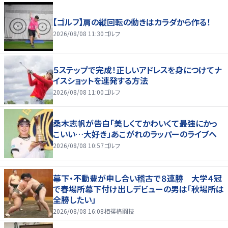
【ゴルフ】肩の縦回転の動きはカラダから作る！
2026/08/08 11:30
ゴルフ
５ステップで完成！正しいアドレスを身につけてナ
イスショットを連発する方法
2026/08/08 11:00
ゴルフ
桑木志帆が告白「美しくてかわいくて最強にかっ
こいい…大好き」あこがれのラッパーのライブへ
2026/08/08 10:57
ゴルフ
幕下・不動豊が申し合い稽古で８連勝 大学４冠
で春場所幕下付け出しデビューの男は「秋場所は
全勝したい」
2026/08/08 16:08
相撲格闘技