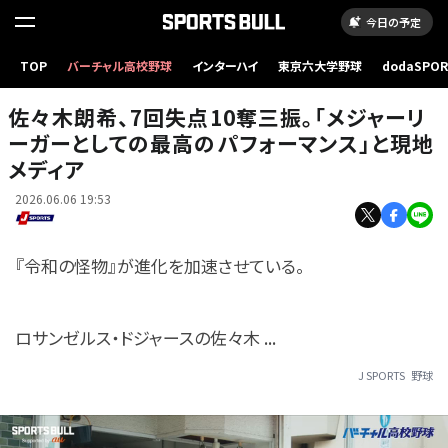
今日の予定
TOP
バーチャル高校野球
インターハイ
東京六大学野球
dodaSPO
（新しいタブ
佐々木朗希、7回失点10奪三振。「メジャーリ
ーガーとしての最高のパフォーマンス」と現地
メディア
2026.06.06 19:53
『令和の怪物』が進化を加速させている。
ロサンゼルス・ドジャースの佐々木 ...
J SPORTS
野球