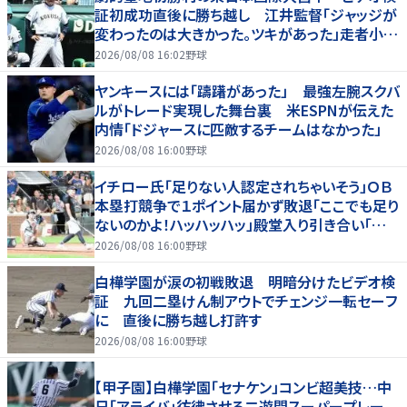
証初成功直後に勝ち越し 江井監督「ジャッジが
変わったのは大きかった。ツキがあった」走者小内
は「自信があってセーフになってくれと」
2026/08/08 16:02
野球
ヤンキースには「躊躇があった」 最強左腕スクバ
ルがトレード実現した舞台裏 米ESPNが伝えた
内情「ドジャースに匹敵するチームはなかった」
2026/08/08 16:00
野球
イチロー氏「足りない人認定されちゃいそう」ＯＢ
本塁打競争で１ポイント届かず敗退「ここでも足り
ないのかよ！ハッハッハッ」殿堂入り引き合い「誰か
に分析してもらわないと」
2026/08/08 16:00
野球
白樺学園が涙の初戦敗退 明暗分けたビデオ検
証 九回二塁けん制アウトでチェンジ一転セーフ
に 直後に勝ち越し打許す
2026/08/08 16:00
野球
【甲子園】白樺学園「セナケン」コンビ超美技…中
日「アライバ」彷彿させる二遊間スーパープレー