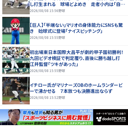
し打生まれる 球場どよめき 走者小内は「自信
があった」
2026/08/08 15:56
野球
【巨人】「半端ない」マリオの身体能力にSNSも驚
き 始球式に登場「ナイスピッチング」
2026/08/08 15:55
野球
初出場東日本国際大昌平が劇的甲子園初勝利！
九回ビデオ検証で判定覆り、直後に勝ち越し打
江井監督「ツキがあった」
2026/08/08 15:55
野球
イチロー氏がマリナーズOBのホームランダービ
ーで沸かせる ７本放つも決勝進出ならず
2026/08/08 15:52
野球