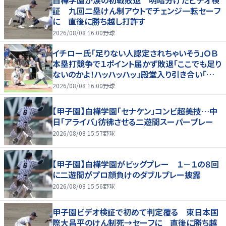
証 九回二塁けん制アウトでチェンジ一転セーフ
に 直後に勝ち越し打許す
2026/08/08 16:00
野球
イチロー氏「足りない人認定されちゃいそう」ＯＢ
本塁打競争で１ポイント届かず敗退「ここでも足り
ないのかよ！ハッハッハッ」殿堂入り引き合い「誰か
に分析してもらわないと」
2026/08/08 16:00
野球
【甲子園】白樺学園「セナケン」コンビ超美技…中
日「アライバ」彷彿させる二遊間スーパープレー
2026/08/08 15:57
野球
【甲子園】白樺学園がビッグプレー １－１の８回
に二遊間がプロ顔負けのダブルプレー披露
2026/08/08 15:56
野球
甲子園ビデオ検証で初めて判定覆る 東日本国
際大昌平のけん制死→セーフに 直後に勝ち越