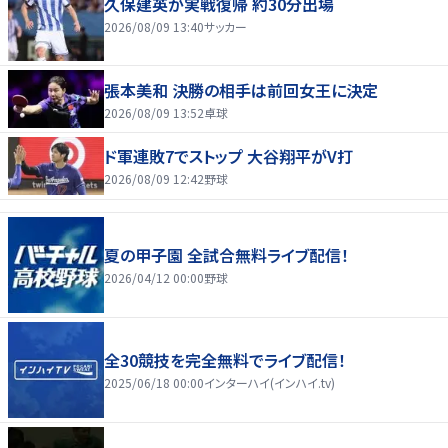
久保建英が実戦復帰 約30分出場
2026/08/09 13:40
サッカー
張本美和 決勝の相手は前回女王に決定
2026/08/09 13:52
卓球
ド軍連敗7でストップ 大谷翔平がV打
2026/08/09 12:42
野球
夏の甲子園 全試合無料ライブ配信！
2026/04/12 00:00
野球
全30競技を完全無料でライブ配信！
2025/06/18 00:00
インターハイ(インハイ.tv)