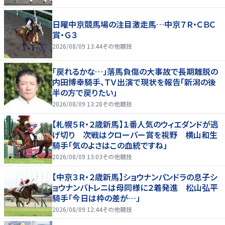
日曜中京競馬場の注目激走馬…中京７Ｒ・ＣＢＣ
賞・Ｇ３
2026/08/09 13:44
その他競技
「戻れるかな…」落馬負傷の大事故で長期離脱の
内田博幸騎手、ＴＶ出演で現状を報告「新潟の後
半の方で戻りたい」
2026/08/09 13:28
その他競技
【札幌５Ｒ・２歳新馬】１番人気のウィエダンドが逃
げ切り 次戦はクローバー賞を視野 横山和生
騎手「気のよさはこの血統ですね」
2026/08/09 13:03
その他競技
【中京３Ｒ・２歳新馬】ショウナンパンドラの息子シ
ョウナンバトレニは母同様に２着発進 松山弘平
騎手「今日は枠の差が…」
2026/08/09 12:44
その他競技