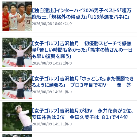
【独自選出】インターハイ2026男子ベスト5「超万
能戦士」「規格外の得点力」「U18落選をバネに」
2026/08/08 18:00
バスケ
【女子ゴルフ】吉沢柚月 初優勝スピーチで感無
量「苦しい時間も多かった」「熊本の皆さんの一日
も早い復興を願う」
2026/08/09 14:33
ゴルフ
【女子ゴルフ】吉沢柚月「ホッとした。また優勝でき
るように頑張る」 プロ３年目で初Ｖ…一問一答
2026/08/09 14:26
ゴルフ
【女子ゴルフ】吉沢柚月が初Ｖ 永井花奈が２位、
安田祐香は３位 金田久美子は「８１」で４４位
2026/08/09 14:13
ゴルフ