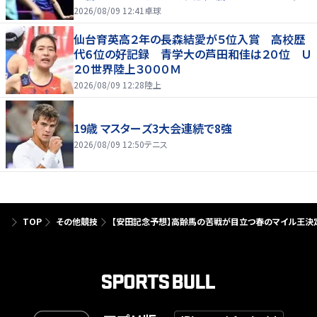
ピオンズ横浜
2026/08/09 12:41
卓球
仙台育英高２年の長森結愛が５位入賞 高校歴
代６位の好記録 青学大の芦田和佳は２０位 Ｕ
２０世界陸上３０００Ｍ
2026/08/09 12:28
陸上
19歳 マスターズ3大会連続で8強
2026/08/09 12:50
テニス
TOP
その他競技
【安田記念予想】高齢馬の苦戦が目立つ春のマイル王決