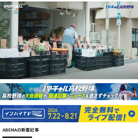
ABEMA
の新着記事