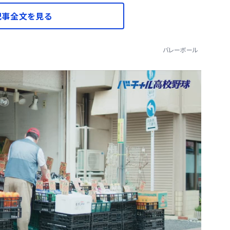
記事全文を見る
バレーボール