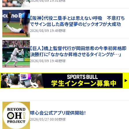
2026/08/09 19:51
野球
【阪神】代役二塁手とは思えない呼吸 不意打ち
でサイン出した高寺望夢のピックオフが大成功
2026/08/09 19:49
野球
【巨人】橋上監督代行が岡田悠希の今季初昇格即
決勝打に「なかなか昇格させるタイミングが…」
2026/08/09 19:48
野球
球心会公式アプリ提供開始！
2026/05/27 00:00
野球