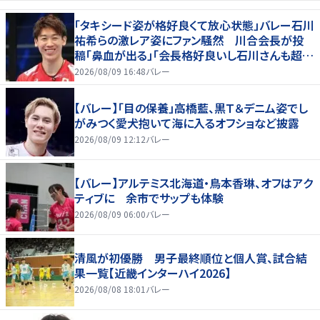
「タキシード姿が格好良くて放心状態」バレー石川
祐希らの激レア姿にファン騒然 川合会長が投
稿「鼻血が出る」「会長格好良いし石川さんも超格
好いい」
2026/08/09 16:48
バレー
【バレー】「目の保養」高橋藍、黒Ｔ＆デニム姿でし
がみつく愛犬抱いて海に入るオフショなど披露
2026/08/09 12:12
バレー
【バレー】アルテミス北海道・鳥本香琳、オフはアク
ティブに 余市でサップも体験
2026/08/09 06:00
バレー
清風が初優勝 男子最終順位と個人賞、試合結
果一覧【近畿インターハイ2026】
2026/08/08 18:01
バレー