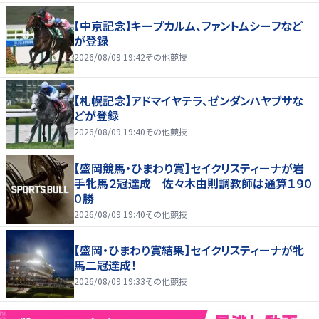
【中京記念】キープカルム、ファントムシーフなど
が登録
2026/08/09 19:42
その他競技
【札幌記念】アドマイヤテラ、ゼンダンハヤブサな
どが登録
2026/08/09 19:40
その他競技
【盛岡競馬・ひまわり賞】セイクリスティーナが岩
手牝馬２冠達成 佐々木由則調教師は通算１９０
０勝
2026/08/09 19:40
その他競技
【盛岡・ひまわり賞結果】セイクリスティーナが牝
馬二冠達成！
2026/08/09 19:33
その他競技