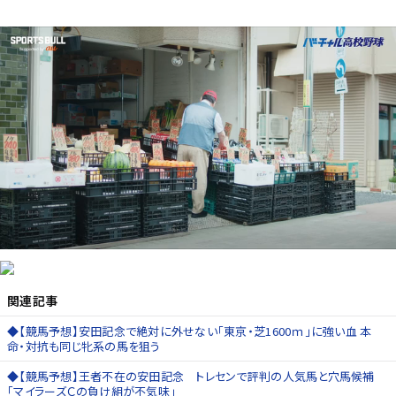
関連記事
◆【競馬予想】安田記念で絶対に外せない「東京・芝1600ｍ」に強い血 本
命・対抗も同じ牝系の馬を狙う
◆【競馬予想】王者不在の安田記念 トレセンで評判の人気馬と穴馬候補
「マイラーズＣの負け組が不気味」