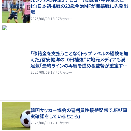
ピ」日本初挑戦の22歳今治MFが開幕戦に先発出
場
2026/08/09 18:07
サッカー
「移籍金を支払うことなくトップレベルの経験を加
えた」冨安健洋の“0円補強”に地元メディアも満
足気「最終ラインの再編を進める監督が重宝する
柔軟性を備えている」
2026/08/09 17:45
サッカー
韓国サッカー協会の審判員性接待疑惑でJFA「事
実確認をしているところ」
2026/08/09 17:19
サッカー