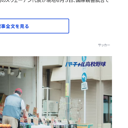
記事全文を見る
サッカー