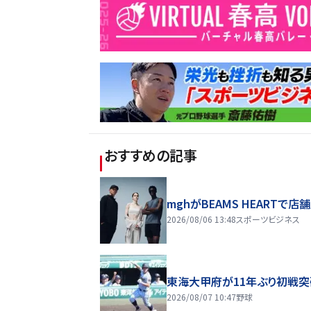
おすすめの記事
mghがBEAMS HEARTで店
2026/08/06 13:48
スポーツビジネス
東海大甲府が11年ぶり初戦突
2026/08/07 10:47
野球