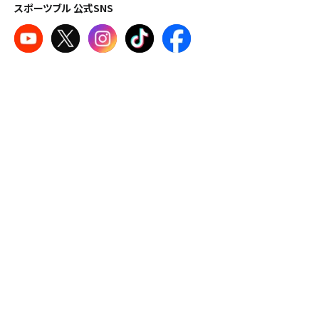
スポーツブル 公式SNS