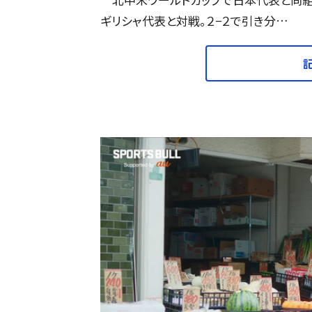
ギリシャ代表と対戦。２−２で引き分…