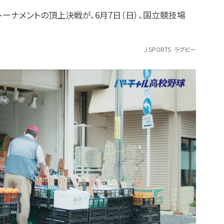
6トーナメントの頂上決戦が、6月7日（日）、国立競技場
J SPORTS
ラグビー