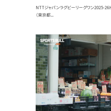
NTTジャパンラグビーリーグワン2025-2
（東京都...