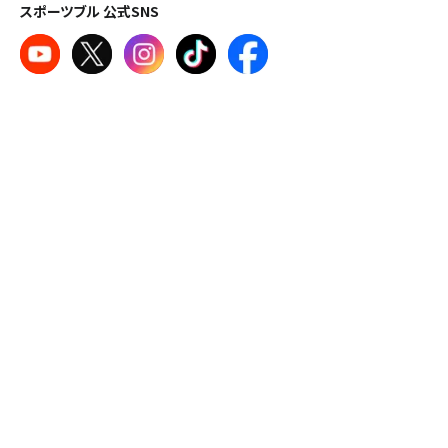
スポーツブル 公式SNS