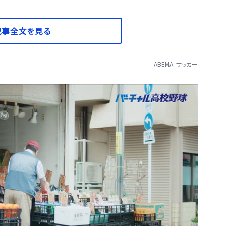
記事全文を見る
ABEMA
サッカー