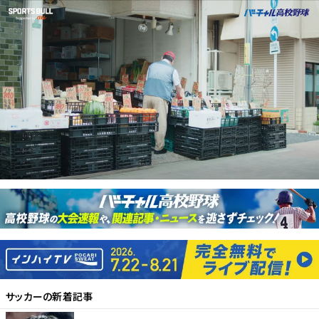
サッカー
の新着記事