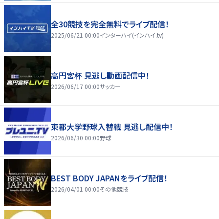
全30競技を完全無料でライブ配信！
2025/06/21 00:00
インターハイ(インハイ.tv)
高円宮杯 見逃し動画配信中！
2026/06/17 00:00
サッカー
東都大学野球入替戦 見逃し配信中！
2026/06/30 00:00
野球
BEST BODY JAPANをライブ配信！
2026/04/01 00:00
その他競技