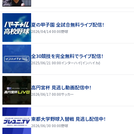
夏の甲子園 全試合無料ライブ配信！
2026/04/14 00:00
野球
全30競技を完全無料でライブ配信！
2025/06/21 00:00
インターハイ(インハイ.tv)
高円宮杯 見逃し動画配信中！
2026/06/17 00:00
サッカー
東都大学野球入替戦 見逃し配信中！
2026/06/30 00:00
野球