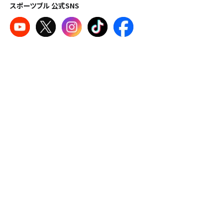
スポーツブル 公式SNS