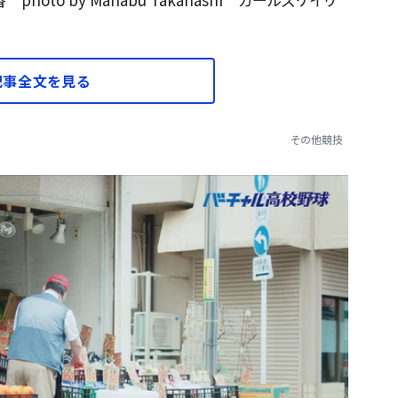
記事全文を見る
その他競技