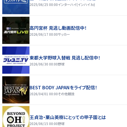
2025/06/25 00:00
インターハイ(インハイ.tv)
高円宮杯 見逃し動画配信中！
2026/06/17 00:00
サッカー
東都大学野球入替戦 見逃し配信中！
2026/06/30 00:00
野球
BEST BODY JAPANをライブ配信！
2026/04/01 00:00
その他競技
王貞治・栗山英樹にとっての甲子園とは
2026/06/15 00:00
野球