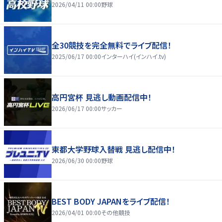
2026/04/11 00:00
野球
全30競技を完全無料でライブ配信！
2025/06/17 00:00
インターハイ(インハイ.tv)
高円宮杯 見逃し動画配信中！
2026/06/17 00:00
サッカー
東都大学野球入替戦 見逃し配信中！
2026/06/30 00:00
野球
BEST BODY JAPANをライブ配信！
2026/04/01 00:00
その他競技