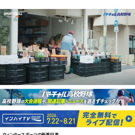
ウィンタースポーツ
の新着記事