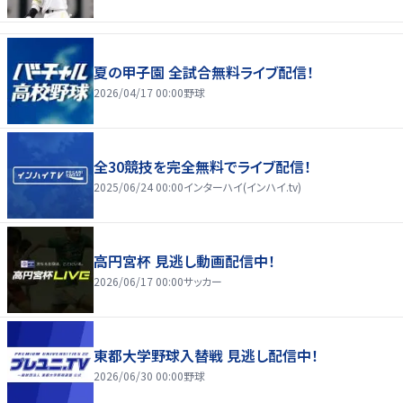
夏の甲子園 全試合無料ライブ配信！
2026/04/17 00:00
野球
全30競技を完全無料でライブ配信！
2025/06/24 00:00
インターハイ(インハイ.tv)
高円宮杯 見逃し動画配信中！
2026/06/17 00:00
サッカー
東都大学野球入替戦 見逃し配信中！
2026/06/30 00:00
野球