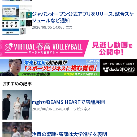
ジャパンオープン公式アプリをリリース、試合スケ
ジュールなど通知
2026/08/05 14:06
テニス
おすすめの記事
mghがBEAMS HEARTで店舗展開
2026/08/06 13:48
スポーツビジネス
注目の聖隷・高部は大学進学を表明