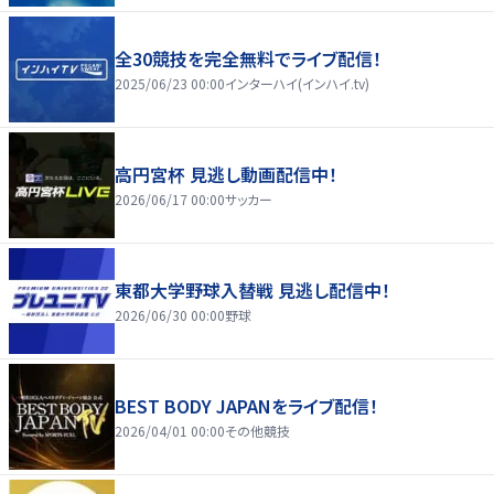
全30競技を完全無料でライブ配信！
2025/06/23 00:00
インターハイ(インハイ.tv)
高円宮杯 見逃し動画配信中！
2026/06/17 00:00
サッカー
東都大学野球入替戦 見逃し配信中！
2026/06/30 00:00
野球
BEST BODY JAPANをライブ配信！
2026/04/01 00:00
その他競技