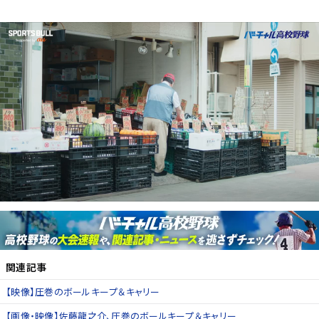
関連記事
【映像】圧巻のボールキープ＆キャリー
【画像・映像】佐藤龍之介、圧巻のボールキープ＆キャリー