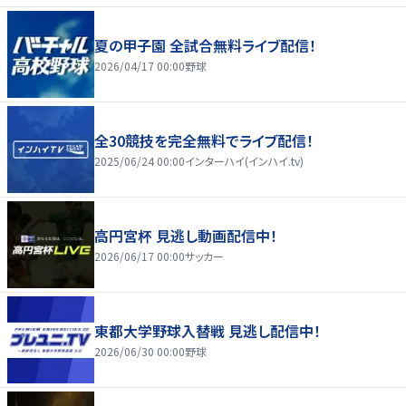
夏の甲子園 全試合無料ライブ配信！
2026/04/17 00:00
野球
全30競技を完全無料でライブ配信！
2025/06/24 00:00
インターハイ(インハイ.tv)
高円宮杯 見逃し動画配信中！
2026/06/17 00:00
サッカー
東都大学野球入替戦 見逃し配信中！
2026/06/30 00:00
野球