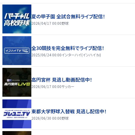
夏の甲子園 全試合無料ライブ配信！
2026/04/17 00:00
野球
全30競技を完全無料でライブ配信！
2025/06/24 00:00
インターハイ(インハイ.tv)
高円宮杯 見逃し動画配信中！
2026/06/17 00:00
サッカー
東都大学野球入替戦 見逃し配信中！
2026/06/30 00:00
野球