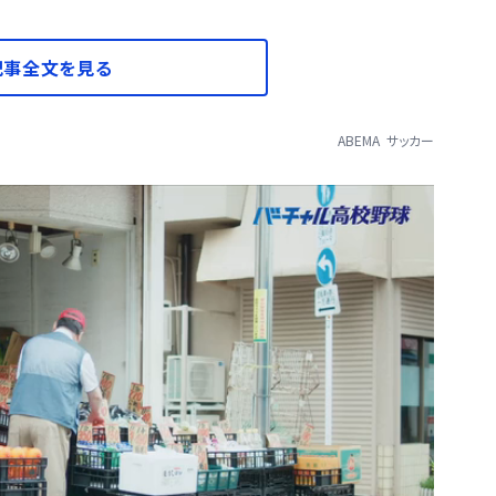
記事全文を見る
ABEMA
サッカー