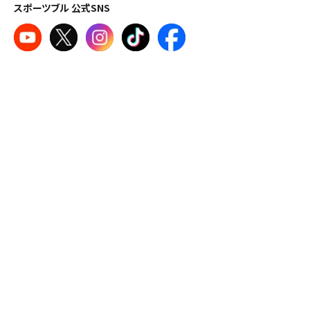
スポーツブル 公式SNS