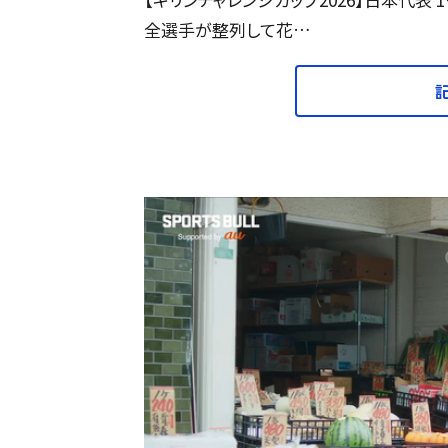
全選手が整列して花…