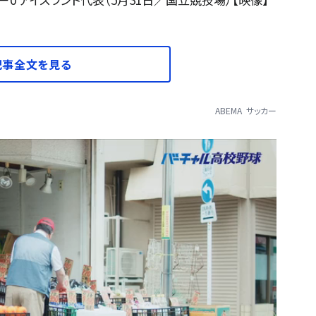
記事全文を見る
ABEMA
サッカー