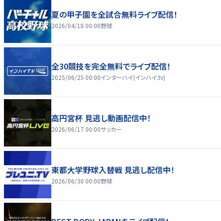
夏の甲子園を全試合無料ライブ配信！
2026/04/18 00:00
野球
全30競技を完全無料でライブ配信！
2025/06/25 00:00
インターハイ(インハイ.tv)
高円宮杯 見逃し動画配信中！
2026/06/17 00:00
サッカー
東都大学野球入替戦 見逃し配信中！
2026/06/30 00:00
野球