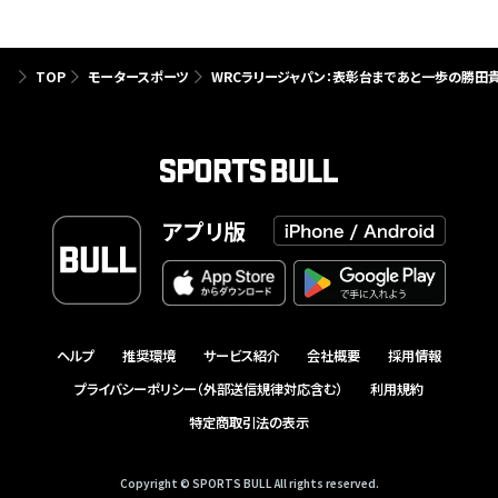
TOP
モータースポーツ
WRCラリージャパン：表彰台まであと一歩の勝田
アプリ版
ヘルプ
推奨環境
サービス紹介
会社概要
採用情報
プライバシーポリシー（外部送信規律対応含む）
利用規約
特定商取引法の表示
Copyright © SPORTS BULL All rights reserved.