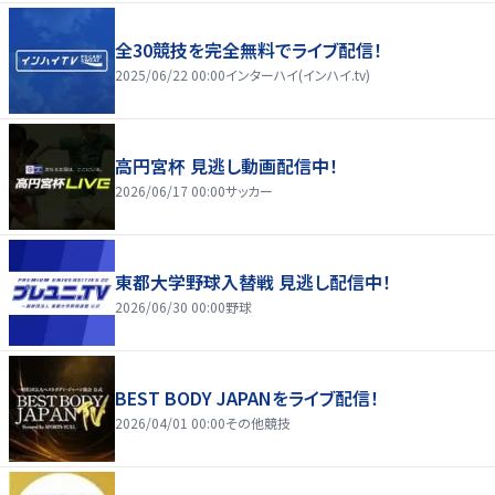
全30競技を完全無料でライブ配信！
2025/06/22 00:00
インターハイ(インハイ.tv)
高円宮杯 見逃し動画配信中！
2026/06/17 00:00
サッカー
東都大学野球入替戦 見逃し配信中！
2026/06/30 00:00
野球
BEST BODY JAPANをライブ配信！
2026/04/01 00:00
その他競技