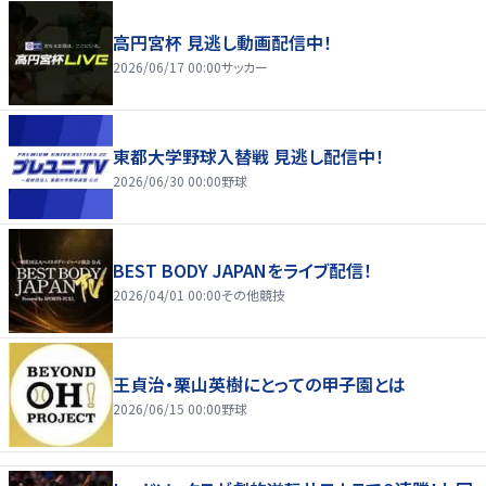
高円宮杯 見逃し動画配信中！
2026/06/17 00:00
サッカー
東都大学野球入替戦 見逃し配信中！
2026/06/30 00:00
野球
BEST BODY JAPANをライブ配信！
2026/04/01 00:00
その他競技
王貞治・栗山英樹にとっての甲子園とは
2026/06/15 00:00
野球