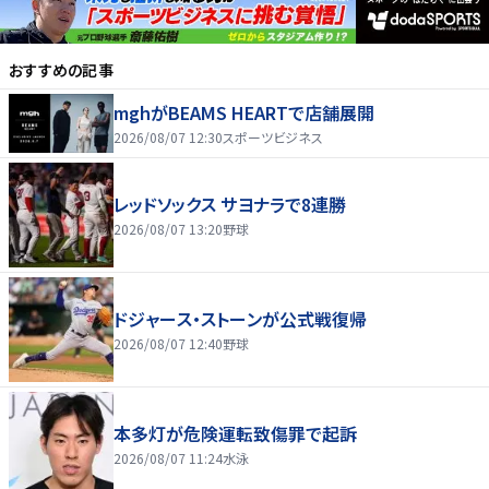
おすすめの記事
mghがBEAMS HEARTで店舗展開
2026/08/07 12:30
スポーツビジネス
レッドソックス サヨナラで8連勝
2026/08/07 13:20
野球
ドジャース・ストーンが公式戦復帰
2026/08/07 12:40
野球
本多灯が危険運転致傷罪で起訴
2026/08/07 11:24
水泳