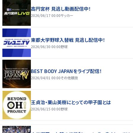
高円宮杯 見逃し動画配信中！
2026/06/17 00:00
サッカー
東都大学野球入替戦 見逃し配信中！
2026/06/30 00:00
野球
BEST BODY JAPANをライブ配信！
2026/04/01 00:00
その他競技
王貞治・栗山英樹にとっての甲子園とは
2026/06/15 00:00
野球