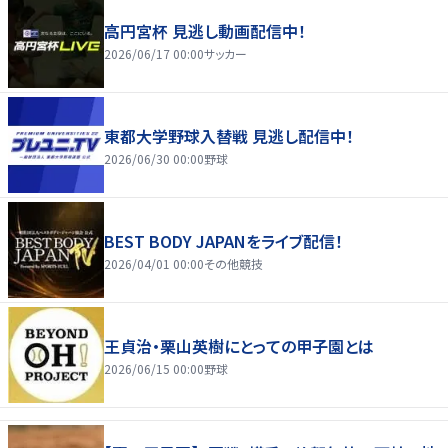
高円宮杯 見逃し動画配信中！
2026/06/17 00:00
サッカー
東都大学野球入替戦 見逃し配信中！
2026/06/30 00:00
野球
BEST BODY JAPANをライブ配信！
2026/04/01 00:00
その他競技
王貞治・栗山英樹にとっての甲子園とは
2026/06/15 00:00
野球