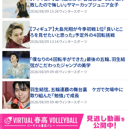
敗したので悔しい」サマーカップジュニア女子
2026/08/09 15:26
ウィンタースポーツ
【フィギュア】大島光翔が今季初戦１位「良いとこ
ろを見せたいと思った」予定外の４回転挑戦
2026/08/09 13:16
ウィンタースポーツ
「僕なりの４回転半ができた」最後の五輪、羽生結
弦がこだわったジャンプの美学
2026/08/09 09:45
ウィンタースポーツ
羽生結弦、五輪連覇の舞台裏 ケガで欠場中に
取り組んだ「勉強」で成長
2026/08/09 09:40
ウィンタースポーツ