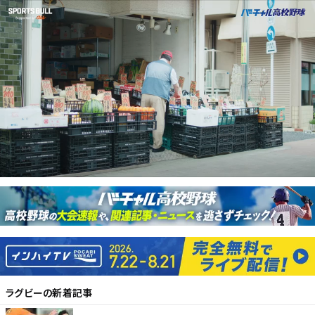
ラグビー
の新着記事