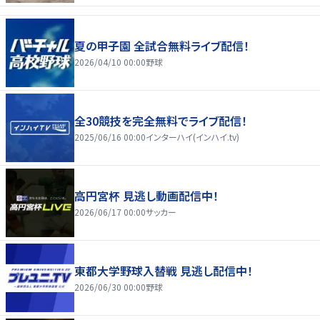
夏の甲子園 全試合無料ライブ配信！
2026/04/10 00:00
野球
全30競技を完全無料でライブ配信！
2025/06/16 00:00
インターハイ(インハイ.tv)
高円宮杯 見逃し動画配信中！
2026/06/17 00:00
サッカー
東都大学野球入替戦 見逃し配信中！
2026/06/30 00:00
野球