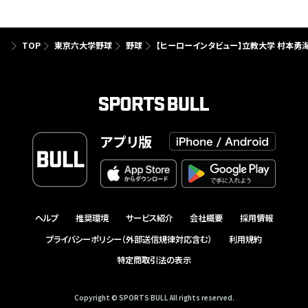
TOP
東京六大学野球
野球
【ヒーローインタビュー】立教大学 村本勇海
アプリ版
ヘルプ
推奨環境
サービス紹介
会社概要
採用情報
プライバシーポリシー（外部送信規律対応含む）
利用規約
特定商取引法の表示
Copyright © SPORTS BULL All rights reserved.