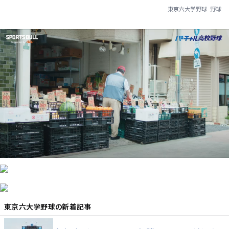
東京六大学野球
野球
東京六大学野球
の新着記事