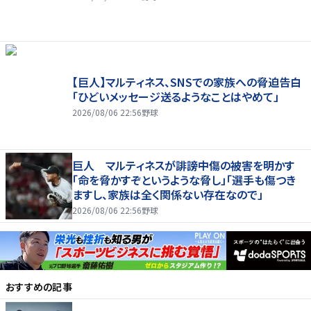
【巨人】マルティネス、SNSでの家族への脅迫告白
「ひどいメッセージ送るようなことはやめて」
2026/08/06 22:56
野球
巨人 マルティネスが誹謗中傷の被害を明かす
「命を脅かすぞというような脅し」「選手も傷つき
ますし、家族は全く関係ない存在なので」
2026/08/06 22:56
野球
おすすめの記事