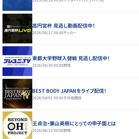
高円宮杯 見逃し動画配信中！
2026/06/17 00:00
サッカー
東都大学野球入替戦 見逃し配信中！
2026/06/30 00:00
野球
BEST BODY JAPANをライブ配信！
2026/04/01 00:00
その他競技
王貞治・栗山英樹にとっての甲子園とは
2026/06/15 00:00
野球