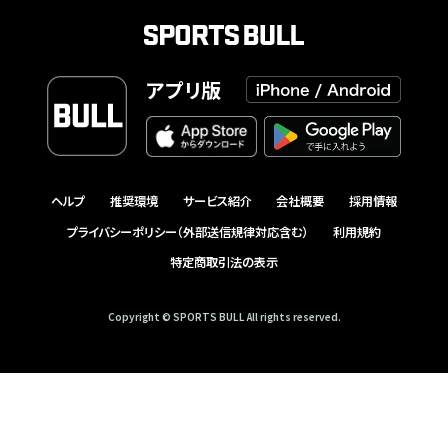
アプリ版
ヘルプ
推奨環境
サービス紹介
会社概要
採用情報
プライバシーポリシー（外部送信規律対応含む）
利用規約
特定商取引法の表示
Copyright © SPORTS BULL All rights reserved.