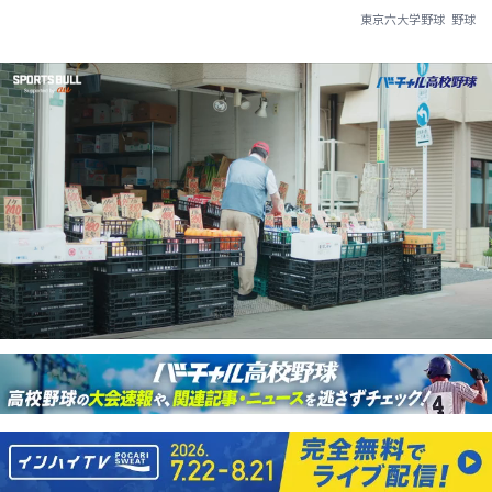
東京六大学野球
野球