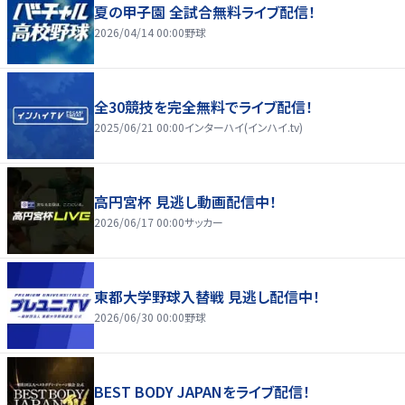
夏の甲子園 全試合無料ライブ配信！
2026/04/14 00:00
野球
全30競技を完全無料でライブ配信！
2025/06/21 00:00
インターハイ(インハイ.tv)
高円宮杯 見逃し動画配信中！
2026/06/17 00:00
サッカー
東都大学野球入替戦 見逃し配信中！
2026/06/30 00:00
野球
BEST BODY JAPANをライブ配信！