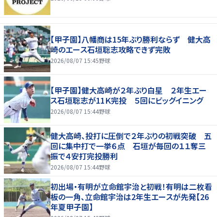
【甲子園】八幡商は15年ぶり勝利ならず 健大高
崎のエース石垣聡志攻略できず完敗
2026/08/07 15:45
野球
【甲子園】健大高崎が２年ぶり白星 ２年生エー
ス石垣聡志が11Ｋ完投 ５回にビッグイニング
2026/08/07 15:44
野球
健大高崎、投打に圧倒で２年ぶりの初戦突破 五
回に集中打で一挙６点 石垣が毎回の１１奪三
振で４安打完投勝利
2026/08/07 15:44
野球
初出場・有明が立命館宇治と初戦！有明は二枚看
板の一角、立命館宇治は2年生エースが先発【26
年夏甲子園】