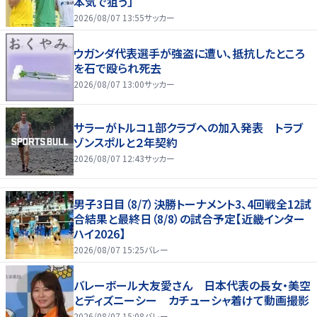
本気で狙う」
2026/08/07 13:55
サッカー
ウガンダ代表選手が強盗に遭い、抵抗したところ
を石で殴られ死去
2026/08/07 13:00
サッカー
サラーがトルコ１部クラブへの加入発表 トラブ
ゾンスポルと２年契約
2026/08/07 12:43
サッカー
男子3日目（8/7）決勝トーナメント3、4回戦全12試
合結果と最終日（8/8）の試合予定【近畿インター
ハイ2026】
2026/08/07 15:25
バレー
バレーボール大友愛さん 日本代表の長女・美空
とディズニーシー カチューシャ着けて動画撮影
2026/08/07 15:08
バレー