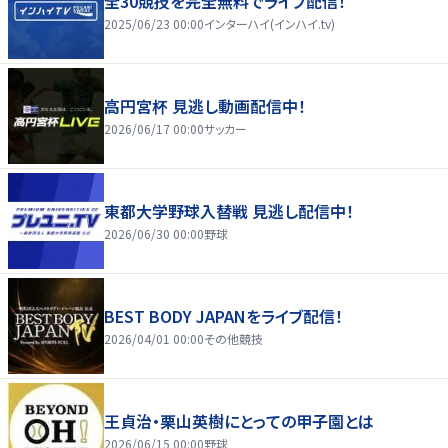
全30競技を完全無料でライブ配信！
2025/06/23 00:00
インターハイ(インハイ.tv)
高円宮杯 見逃し動画配信中！
2026/06/17 00:00
サッカー
東都大学野球入替戦 見逃し配信中！
2026/06/30 00:00
野球
BEST BODY JAPANをライブ配信！
2026/04/01 00:00
その他競技
王貞治・栗山英樹にとっての甲子園とは
2026/06/15 00:00
野球