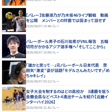
【バレー】佐藤淑乃が乃木坂46ライブ観戦 動画
を公開 メンバーとの対面では固まって話せず
2026/08/07 10:46
バレー
バレーボール男子の石川祐希がVNL報告 五輪
切符がかかるアジア選手権へ「そしてここから」
2026/08/07 10:08
バレー
「誰かと思って…」元バレーボール日本代表 雰
囲気“激変”姿が話題「モデルさんみたいです」「め
ちゃキレイ」
2026/08/07 05:22
バレー
女子大会を制するのはどの高校か 3連覇を狙う
金蘭会高などベスト４進出チームを紹介【近畿イ
ンターハイ2026】
2026/08/06 21:41
バレー