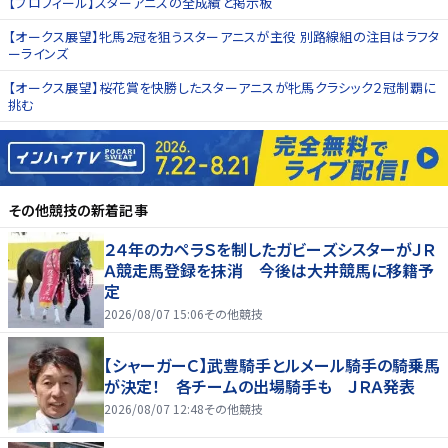
【プロフィール】スターアニスの全成績と掲示板
【オークス展望】牝馬2冠を狙うスターアニスが主役 別路線組の注目はラフタ
ーラインズ
【オークス展望】桜花賞を快勝したスターアニスが牝馬クラシック２冠制覇に
挑む
その他競技
の新着記事
２４年のカペラＳを制したガビーズシスターがＪＲ
Ａ競走馬登録を抹消 今後は大井競馬に移籍予
定
2026/08/07 15:06
その他競技
【シャーガーＣ】武豊騎手とルメール騎手の騎乗馬
が決定！ 各チームの出場騎手も ＪＲＡ発表
2026/08/07 12:48
その他競技