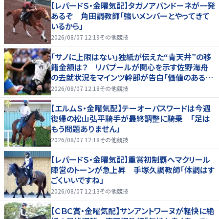
【レパードＳ・金曜気配】タガノアバンドーネが一発
あるぞ 角田調教師「強いメンバーとやってきて
いるから」
2026/08/07 12:19
その他競技
「サノに上限はない」独紙が伝えた“青天井”の移
籍金額は？ リバプールが関心を示す佐野海舟
の去就状況をマインツ幹部が告白「価値のあるも
のになる」
2026/08/07 12:18
その他競技
【エルムＳ・金曜気配】テーオーパスワードは今週
復帰の松山弘平騎手が最終調整に騎乗 「足は
もう問題ありません」
2026/08/07 12:18
その他競技
【レパードＳ・金曜気配】重賞初制覇へマクリール
陣営のトーンが急上昇 手塚久調教師「体調はす
ごくいいですね」
2026/08/07 12:13
その他競技
【ＣＢＣ賞・金曜気配】サンアントワーヌが軽快に絶