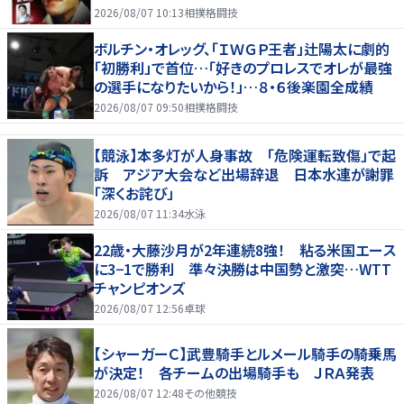
2026/08/07 10:13
相撲格闘技
ボルチン・オレッグ、「ＩＷＧＰ王者」辻陽太に劇的
「初勝利」で首位…「好きのプロレスでオレが最強
の選手になりたいから！」…８・６後楽園全成績
2026/08/07 09:50
相撲格闘技
【競泳】本多灯が人身事故 「危険運転致傷」で起
訴 アジア大会など出場辞退 日本水連が謝罪
「深くお詫び」
2026/08/07 11:34
水泳
22歳・大藤沙月が2年連続8強！ 粘る米国エース
に3−1で勝利 準々決勝は中国勢と激突…WTT
チャンピオンズ
2026/08/07 12:56
卓球
【シャーガーＣ】武豊騎手とルメール騎手の騎乗馬
が決定！ 各チームの出場騎手も ＪＲＡ発表
2026/08/07 12:48
その他競技