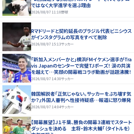
ではなく大学進学を選ぶ理由
2026/08/07 11:10
野球
Rマドリードと契約延長のブラジル代表ビニシウス
がインスタグラムの写真をすべて削除
2026/08/07 15:13
サッカー
｢新加入メンバーかと｣横浜FMイケメン選手がTra
vis Japanのセンターで完璧TJポーズ！ 涙の共演
を越えて…笑顔の開幕戦コラボ動画が話題沸騰！
2026/08/07 14:30
サッカー
韓国解説者「正気じゃない。サッカーをぶち壊す気
か？」外国人審判へ性接待疑惑…報道に怒り爆発
2026/08/07 14:04
サッカー
【開幕展望】Ｊ１千葉、勝負の開幕３連戦でスタート
ダッシュを決める 主将・鈴木大輔「（タイトルを）