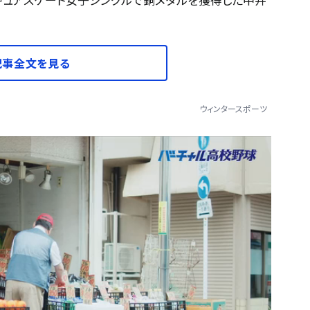
記事全文を見る
ウィンタースポーツ