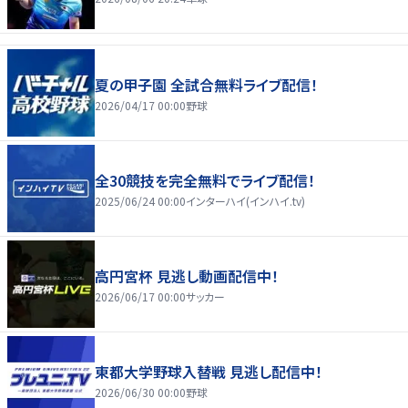
夏の甲子園 全試合無料ライブ配信！
2026/04/17 00:00
野球
全30競技を完全無料でライブ配信！
2025/06/24 00:00
インターハイ(インハイ.tv)
高円宮杯 見逃し動画配信中！
2026/06/17 00:00
サッカー
東都大学野球入替戦 見逃し配信中！
2026/06/30 00:00
野球