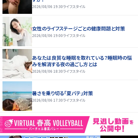
2026/08/06 19:30
ライフスタイル
女性のライフステージごとの健康問題と対策
2026/08/06 19:00
ライフスタイル
あなたは良質な睡眠を取れている？睡眠時の悩
みを解消する夜の過ごし方とは
2026/08/06 18:30
ライフスタイル
暑さを乗り切る「夏バテ」対策
2026/08/06 17:30
ライフスタイル