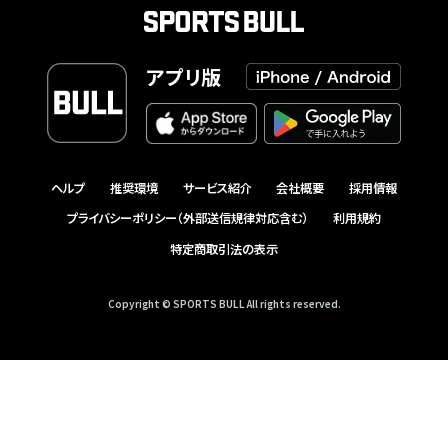
アプリ版
ヘルプ
推奨環境
サービス紹介
会社概要
採用情報
プライバシーポリシー（外部送信規律対応含む）
利用規約
特定商取引法の表示
Copyright © SPORTS BULL All rights reserved.