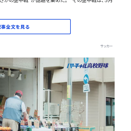
記事全文を見る
サッカー