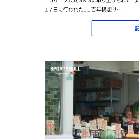
１７日に行われたＪ１百年構想リ…