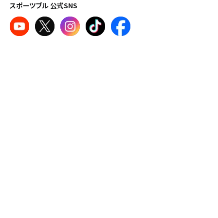
スポーツブル 公式SNS