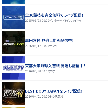
全30競技を完全無料でライブ配信！
2025/06/23 00:00
インターハイ(インハイ.tv)
高円宮杯 見逃し動画配信中！
2026/06/17 00:00
サッカー
東都大学野球入替戦 見逃し配信中！
2026/06/30 00:00
野球
BEST BODY JAPANをライブ配信！
2026/04/01 00:00
その他競技