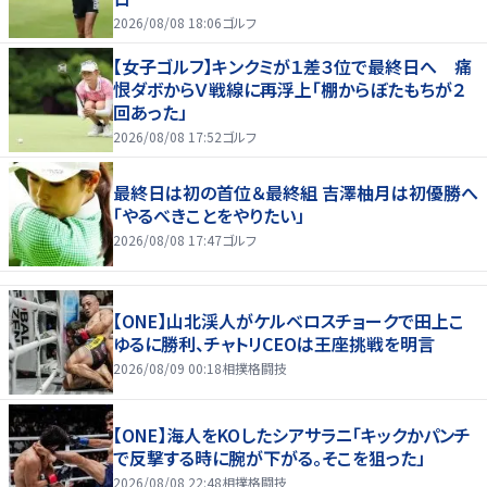
2026/08/08 18:06
ゴルフ
【女子ゴルフ】キンクミが１差３位で最終日へ 痛
恨ダボからＶ戦線に再浮上「棚からぼたもちが２
回あった」
2026/08/08 17:52
ゴルフ
最終日は初の首位＆最終組 吉澤柚月は初優勝へ
「やるべきことをやりたい」
2026/08/08 17:47
ゴルフ
【ONE】山北渓人がケルベロスチョークで田上こ
ゆるに勝利、チャトリCEOは王座挑戦を明言
2026/08/09 00:18
相撲格闘技
【ONE】海人をKOしたシアサラニ「キックかパンチ
で反撃する時に腕が下がる。そこを狙った」
2026/08/08 22:48
相撲格闘技