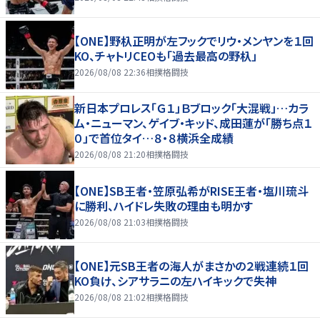
【ONE】野杁正明が左フックでリウ・メンヤンを１回
KO、チャトリCEOも「過去最高の野杁」
2026/08/08 22:36
相撲格闘技
新日本プロレス「Ｇ１」Ｂブロック「大混戦」…カラ
ム・ニューマン、ゲイブ・キッド、成田蓮が「勝ち点１
０」で首位タイ…８・８横浜全成績
2026/08/08 21:20
相撲格闘技
【ONE】SB王者・笠原弘希がRISE王者・塩川琉斗
に勝利、ハイドレ失敗の理由も明かす
2026/08/08 21:03
相撲格闘技
【ONE】元SB王者の海人がまさかの２戦連続１回
KO負け、シアサラニの左ハイキックで失神
2026/08/08 21:02
相撲格闘技