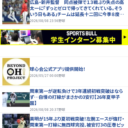
広島・新井監督 同点被弾で１３戦ぶり失点の高
太一に「ずっとゼロで帰ってきてくれている。そう
いう日もある」チームは延長十二回に今季８度目
サヨナラ負け
2026/08/08 23:56
野球
球心会公式アプリ提供開始！
2026/05/27 00:00
野球
関東第一が逆転負けで3年連続初戦突破はなら
ず…自慢の打線がまさかの3安打【26年夏甲子
園】
2026/08/08 20:37
野球
英明が15年ぶり夏初戦突破！左腕エースが強打・
関東第一打線に無四球完投、被安打3の圧巻ピッ