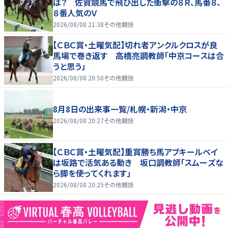
は？ 佐賀競馬で飛び出した衝撃の８Ｒ、馬番８、
８番人気のＶ
2026/08/08 21:38
その他競技
【ＣＢＣ賞・土曜気配】切れ者アンクルクロスが良
馬場で巻き返す 高橋亮調教師「中京コースは合
うと思う」
2026/08/08 20:50
その他競技
8月8日の出来事一覧/札幌・新潟・中京
2026/08/08 20:27
その他競技
【ＣＢＣ賞・土曜気配】重賞勝ち馬アブキールベイ
は坂路で活気ある動き 坂口調教師「スムーズな
ら脚を使ってくれます」
2026/08/08 20:25
その他競技