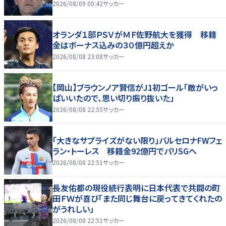
2026/08/09 00:42
サッカー
オランダ１部ＰＳＶがＭＦ佐野航大を獲得 移籍
金はボーナス込みの３０億円超えか
2026/08/08 23:08
サッカー
【岡山】ブラウンノア賢信がJ1初ゴール「敵がいっ
ぱいいたので、思い切り振り抜いた」
2026/08/08 22:55
サッカー
「大きなサプライズがない限り」バルセロナFWフェ
ラン・トーレス 移籍金92億円でパリSGへ
2026/08/08 22:51
サッカー
長友佑都の現役続行表明に日本代表で共闘の町
田ＦＷが喜び「また同じ舞台に戻ってきてくれたの
がうれしい」
2026/08/08 22:51
サッカー