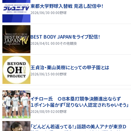
東都大学野球入替戦 見逃し配信中！
2026/06/30 00:00
野球
BEST BODY JAPANをライブ配信！
2026/04/01 00:00
その他競技
王貞治・栗山英樹にとっての甲子園とは
2026/06/15 00:00
野球
イチロー氏 ＯＢ本塁打競争決勝進出ならず
１ポイント届かず「足りない人認定されちゃいそう」
2026/08/09 02:00
野球
「どんどん若返ってる！」話題の美人アナが東京Ｄ