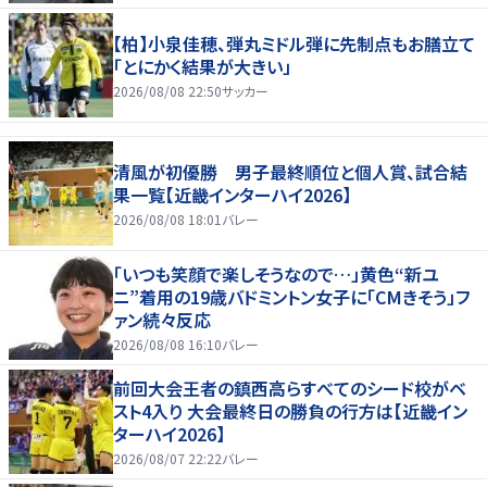
【柏】小泉佳穂、弾丸ミドル弾に先制点もお膳立て
「とにかく結果が大きい」
2026/08/08 22:50
サッカー
清風が初優勝 男子最終順位と個人賞、試合結
果一覧【近畿インターハイ2026】
2026/08/08 18:01
バレー
「いつも笑顔で楽しそうなので…」黄色“新ユ
ニ”着用の19歳バドミントン女子に「CMきそう」フ
ァン続々反応
2026/08/08 16:10
バレー
前回大会王者の鎮西高らすべてのシード校がベ
スト4入り 大会最終日の勝負の行方は【近畿イン
ターハイ2026】
2026/08/07 22:22
バレー