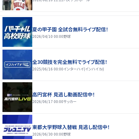
夏の甲子園 全試合無料ライブ配信！
2026/04/10 00:00
野球
全30競技を完全無料でライブ配信！
2025/06/16 00:00
インターハイ(インハイ.tv)
高円宮杯 見逃し動画配信中！
2026/06/17 00:00
サッカー
東都大学野球入替戦 見逃し配信中！
2026/06/30 00:00
野球