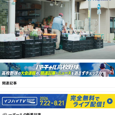
関連記事
バレーボール
の新着記事