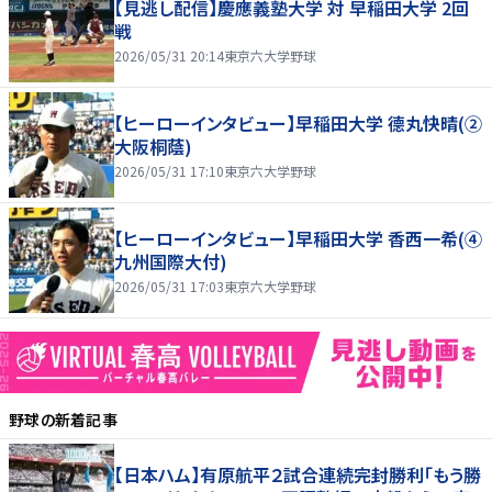
【見逃し配信】慶應義塾大学 対 早稲田大学 2回
戦
2026/05/31 20:14
東京六大学野球
【ヒーローインタビュー】早稲田大学 德丸快晴(②
大阪桐蔭)
2026/05/31 17:10
東京六大学野球
【ヒーローインタビュー】早稲田大学 香西一希(④
九州国際大付)
2026/05/31 17:03
東京六大学野球
野球
の新着記事
【日本ハム】有原航平２試合連続完封勝利「もう勝