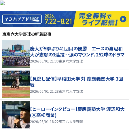
東京六大学野球
の新着記事
慶大が5季ぶり41回目の優勝 エースの渡辺和
大が志願の3連投…涙のマウンド、252球のドラマ
2026/06/01 21:39
東京六大学野球
【見逃し配信】早稲田大学 対 慶應義塾大学 3回
戦
2026/06/01 21:28
東京六大学野球
【ヒーローインタビュー】慶應義塾大学 渡辺和大
(④高松商業)
2026/06/01 18:22
東京六大学野球