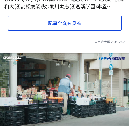
和大(④高松商業)敗：助川太志(④茗溪学園)本塁…
記事全文を見る
東京六大学野球
野球