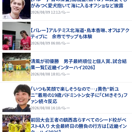
がみつく愛犬抱いて海に入るオフショなど披露
2026/08/09 12:12
バレー
【バレー】アルテミス北海道・鳥本香琳、オフはアク
ティブに 余市でサップも体験
2026/08/09 06:00
バレー
清風が初優勝 男子最終順位と個人賞、試合結
果一覧【近畿インターハイ2026】
2026/08/08 18:01
バレー
「いつも笑顔で楽しそうなので…」黄色“新ユ
ニ”着用の19歳バドミントン女子に「CMきそう」フ
ァン続々反応
2026/08/08 16:10
バレー
前回大会王者の鎮西高らすべてのシード校がベ
スト4入り 大会最終日の勝負の行方は【近畿イン