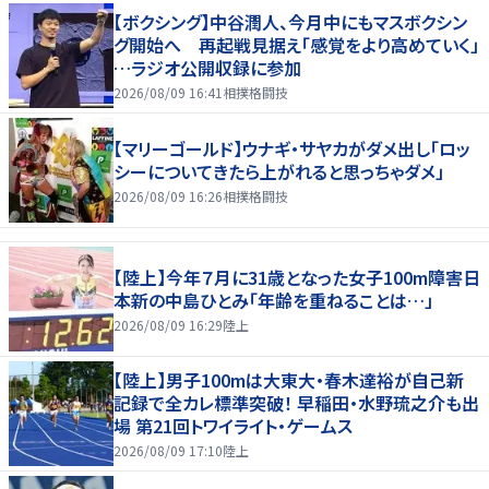
【ボクシング】中谷潤人、今月中にもマスボクシン
グ開始へ 再起戦見据え「感覚をより高めていく」
…ラジオ公開収録に参加
2026/08/09 16:41
相撲格闘技
【マリーゴールド】ウナギ・サヤカがダメ出し「ロッ
シーについてきたら上がれると思っちゃダメ」
2026/08/09 16:26
相撲格闘技
【陸上】今年７月に31歳となった女子100m障害日
本新の中島ひとみ「年齢を重ねることは…」
2026/08/09 16:29
陸上
【陸上】男子100mは大東大・春木達裕が自己新
記録で全カレ標準突破！ 早稲田・水野琉之介も出
場 第21回トワイライト・ゲームス
2026/08/09 17:10
陸上