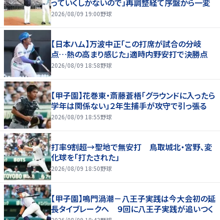
っていくしかないので」再調整経て序盤から一変
2026/08/09 19:00
野球
【日本ハム】万波中正「この打席が試合の分岐
点…熱の高まり感じた」適時内野安打で決勝点
2026/08/09 18:58
野球
【甲子園】花巻東・斎藤蒼梧「グラウンドに入ったら
学年は関係ない」２年生捕手が攻守で引っ張る
2026/08/09 18:55
野球
打率9割超→聖地で無安打 鳥取城北・宮野、変
化球を「打たされた」
2026/08/09 18:50
野球
【甲子園】鳴門渦潮－八王子実践は今大会初の延
長タイブレークへ ９回に八王子実践が追いつく
2026/08/09 18:43
野球