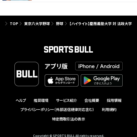
TOP
東京六大学野球
野球
【ハイライト】慶應義塾大学 対 法政大学
アプリ版
ヘルプ
推奨環境
サービス紹介
会社概要
採用情報
プライバシーポリシー（外部送信規律対応含む）
利用規約
特定商取引法の表示
Copyright © SPORTS BULL All rights reserved.