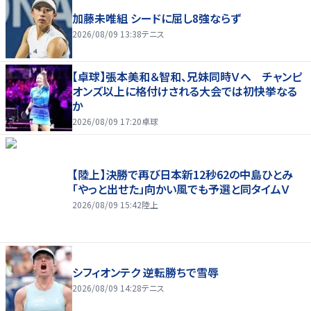
加藤未唯組 シードに屈し8強ならず
2026/08/09 13:38
テニス
【卓球】張本美和＆智和、兄妹同時Ｖへ チャンピ
オンズ以上に格付けされる大会では初快挙なる
か
2026/08/09 17:20
卓球
【陸上】決勝で再び日本新12秒62の中島ひとみ
「やっと出せた」向かい風でも予選と同タイムＶ
2026/08/09 15:42
陸上
シフィオンテク 逆転勝ちで雪辱
2026/08/09 14:28
テニス