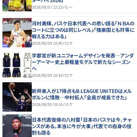
ターハイ2026】
2026/08/07 22:22
バレー
河村勇輝、バスケ日本代表への思い語る「ＮＢＡの
コートに立つのは同じレベル」「強豪国とも対等に
戦える力はある」
2026/08/09 18:45
バスケ
宇都宮が新ユニフォームデザインを発表…アンダ
ーアーマー史上最軽量モデルで新たなシーズン
へ
2026/08/09 18:43
バスケ
新井楽人が17得点もB.LEAGUE UNITEDはメル
ボルンに惜敗…中村拓人「全員が成長できた」
2026/08/09 18:16
バスケ
日本代表復帰の八村塁「日本のバスケは今、チャ
ンスがある。本当に今が大事」代表での自身の役
割も語る