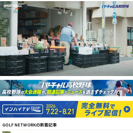
GOLF NETWORK
の新着記事