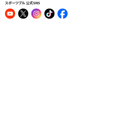
スポーツブル 公式SNS