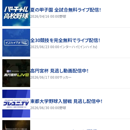
夏の甲子園 全試合無料ライブ配信！
2026/04/16 00:00
野球
全30競技を完全無料でライブ配信！
2025/06/23 00:00
インターハイ(インハイ.tv)
高円宮杯 見逃し動画配信中！
2026/06/17 00:00
サッカー
東都大学野球入替戦 見逃し配信中！
2026/06/30 00:00
野球